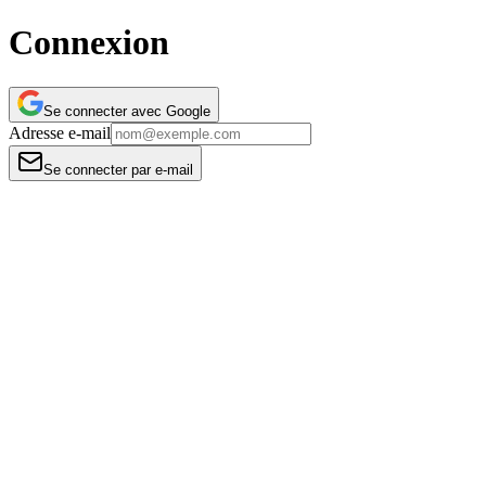
Connexion
Se connecter avec
Google
Adresse e-mail
Se connecter par e-mail