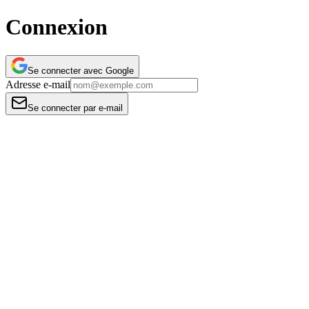
Connexion
Se connecter avec
Google
Adresse e-mail
Se connecter par e-mail