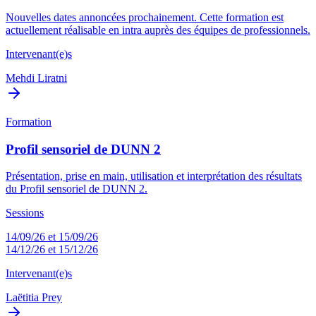
Nouvelles dates annoncées prochainement. Cette formation est
actuellement réalisable en intra auprès des équipes de professionnels.
Intervenant(e)s
Mehdi Liratni
Formation
Profil sensoriel de DUNN 2
Présentation, prise en main, utilisation et interprétation des résultats
du Profil sensoriel de DUNN 2.
Sessions
14/09/26 et 15/09/26
14/12/26 et 15/12/26
Intervenant(e)s
Laëtitia Prey