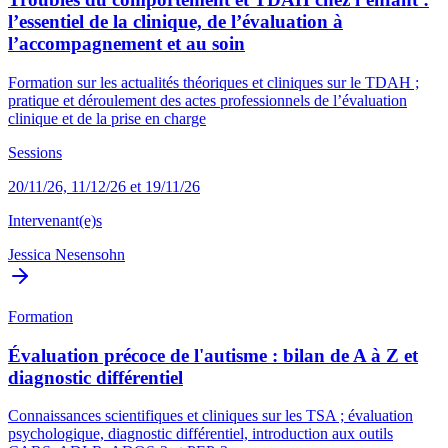
l’essentiel de la clinique, de l’évaluation à
l’accompagnement et au soin
Formation sur les actualités théoriques et cliniques sur le TDAH ;
pratique et déroulement des actes professionnels de l’évaluation
clinique et de la prise en charge
Sessions
20/11/26, 11/12/26 et 19/11/26
Intervenant(e)s
Jessica Nesensohn
Formation
Évaluation précoce de l'autisme : bilan de A à Z et
diagnostic différentiel
Connaissances scientifiques et cliniques sur les TSA ; évaluation
psychologique, diagnostic différentiel, introduction aux outils