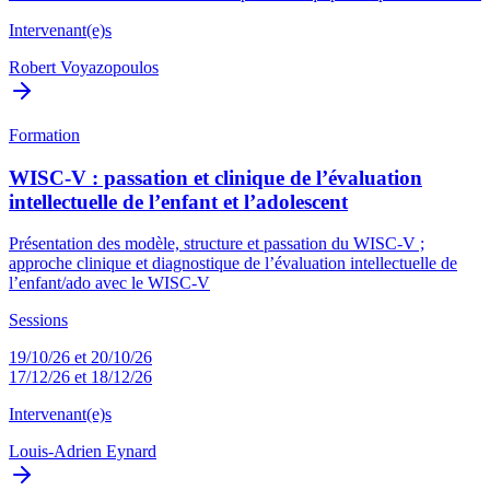
Intervenant(e)s
Robert Voyazopoulos
Formation
WISC-V : passation et clinique de l’évaluation
intellectuelle de l’enfant et l’adolescent
Présentation des modèle, structure et passation du WISC-V ;
approche clinique et diagnostique de l’évaluation intellectuelle de
l’enfant/ado avec le WISC-V
Sessions
19/10/26 et 20/10/26
17/12/26 et 18/12/26
Intervenant(e)s
Louis-Adrien Eynard