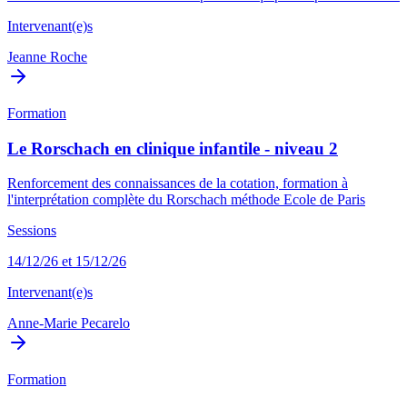
Intervenant(e)s
Jeanne Roche
Formation
Le Rorschach en clinique infantile - niveau 2
Renforcement des connaissances de la cotation, formation à
l'interprétation complète du Rorschach méthode Ecole de Paris
Sessions
14/12/26 et 15/12/26
Intervenant(e)s
Anne-Marie Pecarelo
Formation