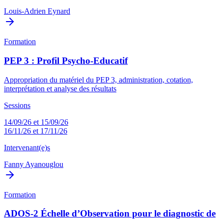
Louis-Adrien Eynard
Formation
PEP 3 : Profil Psycho-Educatif
Appropriation du matériel du PEP 3, administration, cotation,
interprétation et analyse des résultats
Sessions
14/09/26 et 15/09/26
16/11/26 et 17/11/26
Intervenant(e)s
Fanny Ayanouglou
Formation
ADOS-2 Échelle d’Observation pour le diagnostic de