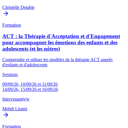
Christelle Detable
Formation
ACT : la Thérapie d'Acceptation et d'Engagement
pour accompagner les émotions des enfants et des
adolescents (et les nôtres)
Comprendre et utiliser les modèles de la thérapie ACT auprès
d'enfants et d'adolescents
Sessions
09/09/26, 10/09/26 et 11/09/26
14/09/26, 15/09/26 et 16/09/26
Intervenant(e)s
Mehdi Liratni
Formation