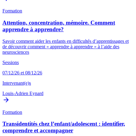
Formation
Attention, concentration, mémoire. Comment
apprendre à apprendre?
Savoir comment aider les enfants en difficultés d’apprentissages et
de découvrir comment « apprendre à apprendre » à l’aide des
neurosciences
Sessions
07/12/26 et 08/12/26
Intervenant(e)s
Louis-Adrien Eynard
Formation
Transidentités chez l’enfant/adolescent : identifier,
comprendre et accompagner