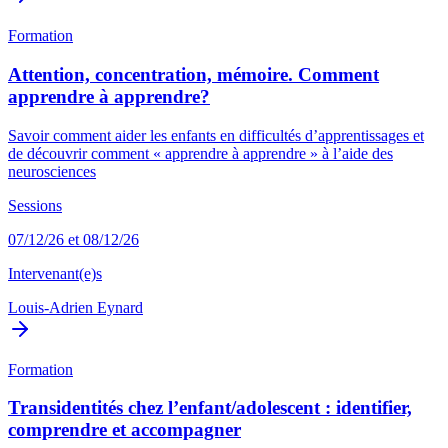
Formation
Attention, concentration, mémoire. Comment
apprendre à apprendre?
Savoir comment aider les enfants en difficultés d’apprentissages et
de découvrir comment « apprendre à apprendre » à l’aide des
neurosciences
Sessions
07/12/26 et 08/12/26
Intervenant(e)s
Louis-Adrien Eynard
Formation
Transidentités chez l’enfant/adolescent : identifier,
comprendre et accompagner