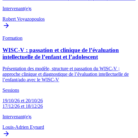
Intervenant(e)s
Robert Voyazopoulos
Formation
WISC-V : passation et clinique de l’évaluation
intellectuelle de l’enfant et l’adolescent
Présentation des modèle, structure et passation du WISC-V ;
approche clinique et diagnostique de l’évaluation intellectuelle de
l’enfant/ado avec le WISC-V
Sessions
19/10/26 et 20/10/26
17/12/26 et 18/12/26
Intervenant(e)s
Louis-Adrien Eynard