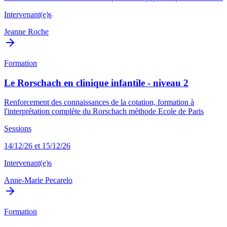
Intervenant(e)s
Jeanne Roche
Formation
Le Rorschach en clinique infantile - niveau 2
Renforcement des connaissances de la cotation, formation à
l'interprétation complète du Rorschach méthode Ecole de Paris
Sessions
14/12/26 et 15/12/26
Intervenant(e)s
Anne-Marie Pecarelo
Formation