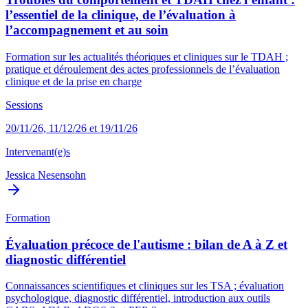
l’essentiel de la clinique, de l’évaluation à
l’accompagnement et au soin
Formation sur les actualités théoriques et cliniques sur le TDAH ;
pratique et déroulement des actes professionnels de l’évaluation
clinique et de la prise en charge
Sessions
20/11/26, 11/12/26 et 19/11/26
Intervenant(e)s
Jessica Nesensohn
Formation
Évaluation précoce de l'autisme : bilan de A à Z et
diagnostic différentiel
Connaissances scientifiques et cliniques sur les TSA ; évaluation
psychologique, diagnostic différentiel, introduction aux outils