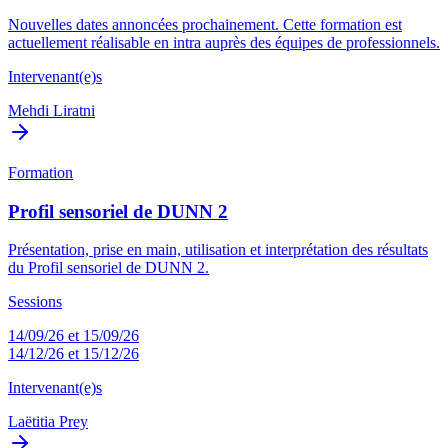
Nouvelles dates annoncées prochainement. Cette formation est
actuellement réalisable en intra auprès des équipes de professionnels.
Intervenant(e)s
Mehdi Liratni
Formation
Profil sensoriel de DUNN 2
Présentation, prise en main, utilisation et interprétation des résultats
du Profil sensoriel de DUNN 2.
Sessions
14/09/26 et 15/09/26
14/12/26 et 15/12/26
Intervenant(e)s
Laëtitia Prey