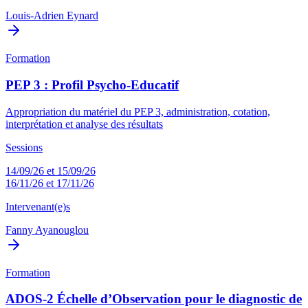
Louis-Adrien Eynard
Formation
PEP 3 : Profil Psycho-Educatif
Appropriation du matériel du PEP 3, administration, cotation,
interprétation et analyse des résultats
Sessions
14/09/26 et 15/09/26
16/11/26 et 17/11/26
Intervenant(e)s
Fanny Ayanouglou
Formation
ADOS-2 Échelle d’Observation pour le diagnostic de