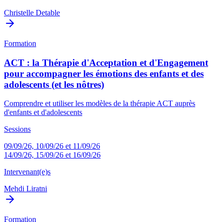
Christelle Detable
Formation
ACT : la Thérapie d'Acceptation et d'Engagement
pour accompagner les émotions des enfants et des
adolescents (et les nôtres)
Comprendre et utiliser les modèles de la thérapie ACT auprès
d'enfants et d'adolescents
Sessions
09/09/26, 10/09/26 et 11/09/26
14/09/26, 15/09/26 et 16/09/26
Intervenant(e)s
Mehdi Liratni
Formation