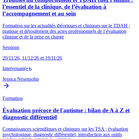
l’essentiel de la clinique, de l’évaluation à
l’accompagnement et au soin
Formation sur les actualités théoriques et cliniques sur le TDAH ;
pratique et déroulement des actes professionnels de l’évaluation
clinique et de la prise en charge
Sessions
20/11/26, 11/12/26 et 19/11/26
Intervenant(e)s
Jessica Nesensohn
Formation
Évaluation précoce de l'autisme : bilan de A à Z et
diagnostic différentiel
Connaissances scientifiques et cliniques sur les TSA ; évaluation
psychologique, diagnostic différentiel, introduction aux outils