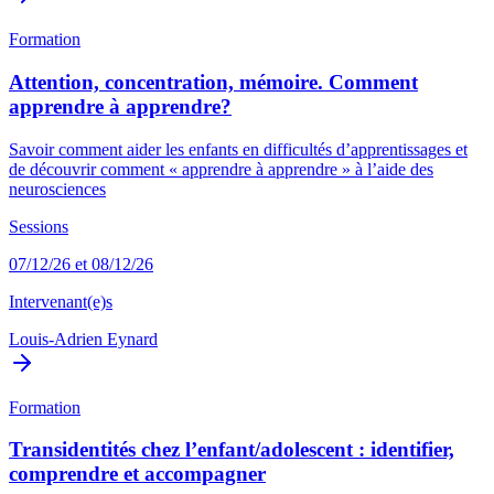
Formation
Attention, concentration, mémoire. Comment
apprendre à apprendre?
Savoir comment aider les enfants en difficultés d’apprentissages et
de découvrir comment « apprendre à apprendre » à l’aide des
neurosciences
Sessions
07/12/26 et 08/12/26
Intervenant(e)s
Louis-Adrien Eynard
Formation
Transidentités chez l’enfant/adolescent : identifier,
comprendre et accompagner