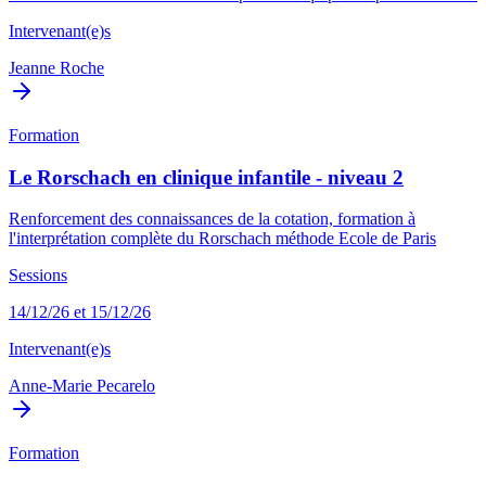
Intervenant(e)s
Jeanne Roche
Formation
Le Rorschach en clinique infantile - niveau 2
Renforcement des connaissances de la cotation, formation à
l'interprétation complète du Rorschach méthode Ecole de Paris
Sessions
14/12/26 et 15/12/26
Intervenant(e)s
Anne-Marie Pecarelo
Formation