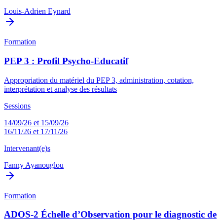
Louis-Adrien Eynard
Formation
PEP 3 : Profil Psycho-Educatif
Appropriation du matériel du PEP 3, administration, cotation,
interprétation et analyse des résultats
Sessions
14/09/26 et 15/09/26
16/11/26 et 17/11/26
Intervenant(e)s
Fanny Ayanouglou
Formation
ADOS-2 Échelle d’Observation pour le diagnostic de