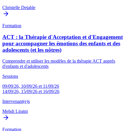
Christelle Detable
Formation
ACT : la Thérapie d'Acceptation et d'Engagement
pour accompagner les émotions des enfants et des
adolescents (et les nôtres)
Comprendre et utiliser les modèles de la thérapie ACT auprès
d'enfants et d'adolescents
Sessions
09/09/26, 10/09/26 et 11/09/26
14/09/26, 15/09/26 et 16/09/26
Intervenant(e)s
Mehdi Liratni
Formation