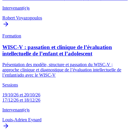
Intervenant(e)s
Robert Voyazopoulos
Formation
WISC-V : passation et clinique de l’évaluation
intellectuelle de l’enfant et l’adolescent
Présentation des modèle, structure et passation du WISC-V ;
approche clinique et diagnostique de l’évaluation intellectuelle de
l’enfant/ado avec le WISC-V
Sessions
19/10/26 et 20/10/26
17/12/26 et 18/12/26
Intervenant(e)s
Louis-Adrien Eynard