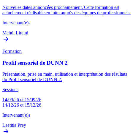
Nouvelles dates annoncées prochainement. Cette formation est
actuellement réalisable en intra auprès des équipes de professionnels.
Intervenant(e)s
Mehdi Liratni
Formation
Profil sensoriel de DUNN 2
Présentation, prise en main, utilisation et interprétation des résultats
du Profil sensoriel de DUNN 2.
Sessions
14/09/26 et 15/09/26
14/12/26 et 15/12/26
Intervenant(e)s
Laëtitia Prey