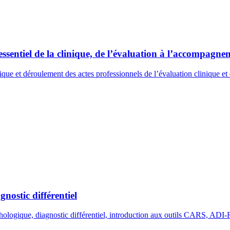
sentiel de la clinique, de l’évaluation à l’accompagnem
ique et déroulement des actes professionnels de l’évaluation clinique et 
gnostic différentiel
ychologique, diagnostic différentiel, introduction aux outils CARS, A