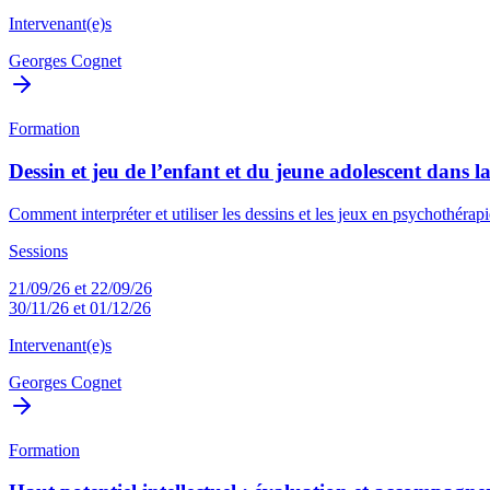
Intervenant(e)s
Georges Cognet
Formation
Dessin et jeu de l’enfant et du jeune adolescent dans l
Comment interpréter et utiliser les dessins et les jeux en psychothérapie
Sessions
21/09/26 et 22/09/26
30/11/26 et 01/12/26
Intervenant(e)s
Georges Cognet
Formation