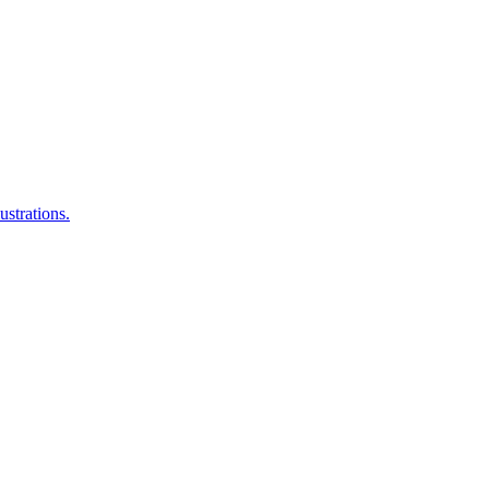
ustrations.