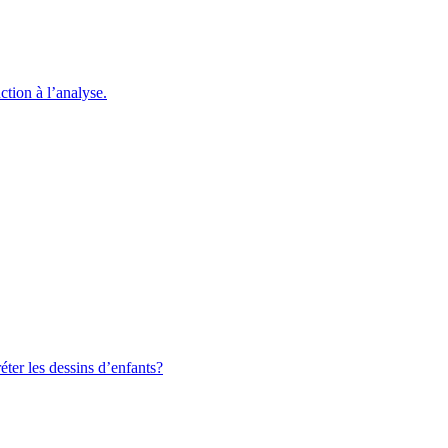
ction à l’analyse.
ter les dessins d’enfants?