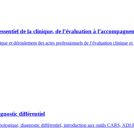
sentiel de la clinique, de l’évaluation à l’accompagnem
ique et déroulement des actes professionnels de l’évaluation clinique et 
gnostic différentiel
ychologique, diagnostic différentiel, introduction aux outils CARS, A