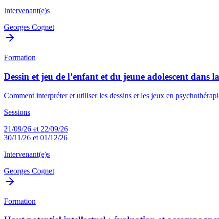
Intervenant(e)s
Georges Cognet
Formation
Dessin et jeu de l’enfant et du jeune adolescent dans l
Comment interpréter et utiliser les dessins et les jeux en psychothérapie
Sessions
21/09/26 et 22/09/26
30/11/26 et 01/12/26
Intervenant(e)s
Georges Cognet
Formation