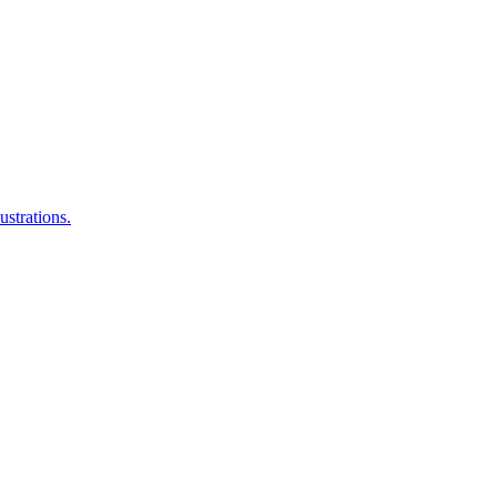
ustrations.