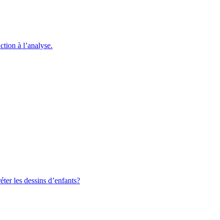
ction à l’analyse.
ter les dessins d’enfants?