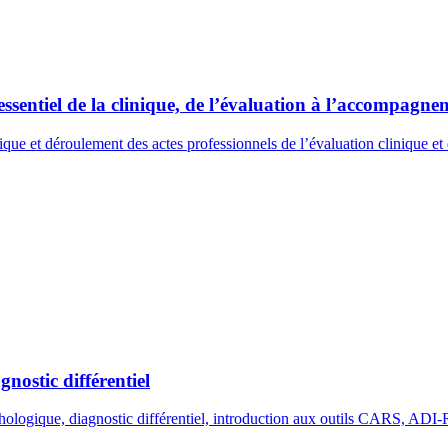
sentiel de la clinique, de l’évaluation à l’accompagnem
ique et déroulement des actes professionnels de l’évaluation clinique et 
gnostic différentiel
ychologique, diagnostic différentiel, introduction aux outils CARS, A