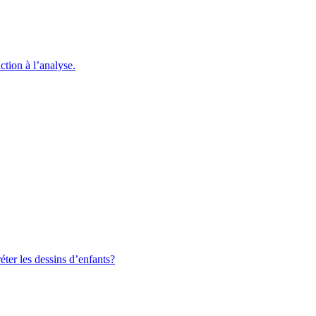
ction à l’analyse.
ter les dessins d’enfants?