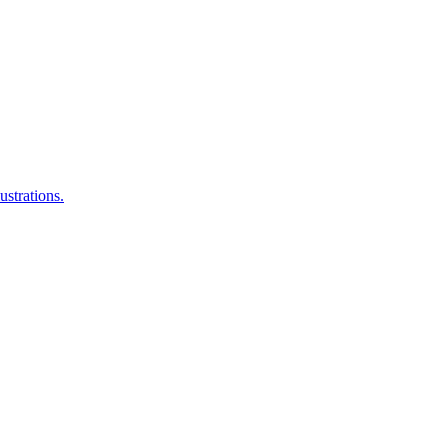
ustrations.