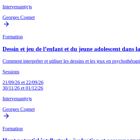
Intervenant(e)s
Georges Cognet
Formation
Dessin et jeu de l’enfant et du jeune adolescent dans l
Comment interpréter et utiliser les dessins et les jeux en psychothérapie
Sessions
21/09/26 et 22/09/26
30/11/26 et 01/12/26
Intervenant(e)s
Georges Cognet
Formation