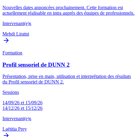
Nouvelles dates annoncées prochainement. Cette formation est
actuellement réalisable en intra auprès des équipes de professionnels.
Intervenant(e)s
Mehdi Liratni
Formation
Profil sensoriel de DUNN 2
Présentation, prise en main, utilisation et interprétation des résultats
du Profil sensoriel de DUNN 2.
Sessions
14/09/26 et 15/09/26
14/12/26 et 15/12/26
Intervenant(e)s
Laëtitia Prey