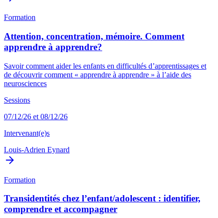
Formation
Attention, concentration, mémoire. Comment
apprendre à apprendre?
Savoir comment aider les enfants en difficultés d’apprentissages et
de découvrir comment « apprendre à apprendre » à l’aide des
neurosciences
Sessions
07/12/26 et 08/12/26
Intervenant(e)s
Louis-Adrien Eynard
Formation
Transidentités chez l’enfant/adolescent : identifier,
comprendre et accompagner