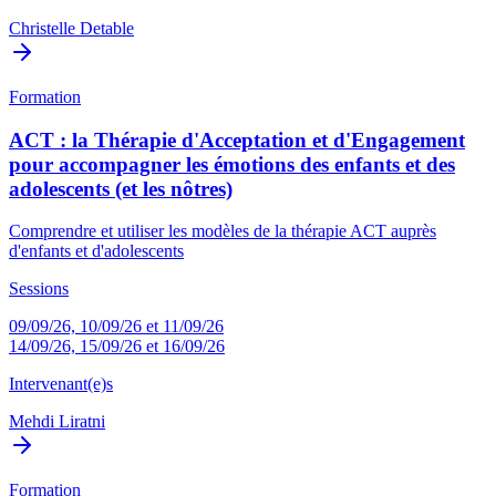
Christelle Detable
Formation
ACT : la Thérapie d'Acceptation et d'Engagement
pour accompagner les émotions des enfants et des
adolescents (et les nôtres)
Comprendre et utiliser les modèles de la thérapie ACT auprès
d'enfants et d'adolescents
Sessions
09/09/26, 10/09/26 et 11/09/26
14/09/26, 15/09/26 et 16/09/26
Intervenant(e)s
Mehdi Liratni
Formation