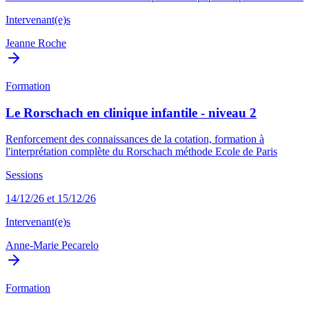
Intervenant(e)s
Jeanne Roche
Formation
Le Rorschach en clinique infantile - niveau 2
Renforcement des connaissances de la cotation, formation à
l'interprétation complète du Rorschach méthode Ecole de Paris
Sessions
14/12/26 et 15/12/26
Intervenant(e)s
Anne-Marie Pecarelo
Formation