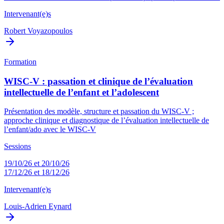
Intervenant(e)s
Robert Voyazopoulos
Formation
WISC-V : passation et clinique de l’évaluation
intellectuelle de l’enfant et l’adolescent
Présentation des modèle, structure et passation du WISC-V ;
approche clinique et diagnostique de l’évaluation intellectuelle de
l’enfant/ado avec le WISC-V
Sessions
19/10/26 et 20/10/26
17/12/26 et 18/12/26
Intervenant(e)s
Louis-Adrien Eynard