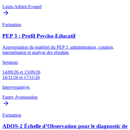
Louis-Adrien Eynard
Formation
PEP 3 : Profil Psycho-Educatif
Appropriation du matériel du PEP 3, administration, cotation,
interprétation et analyse des résultats
Sessions
14/09/26 et 15/09/26
16/11/26 et 17/11/26
Intervenant(e)s
Fanny Ayanouglou
Formation
ADOS-2 Échelle d’Observation pour le diagnostic de