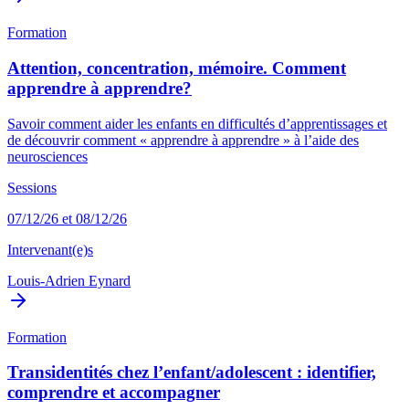
Formation
Attention, concentration, mémoire. Comment
apprendre à apprendre?
Savoir comment aider les enfants en difficultés d’apprentissages et
de découvrir comment « apprendre à apprendre » à l’aide des
neurosciences
Sessions
07/12/26 et 08/12/26
Intervenant(e)s
Louis-Adrien Eynard
Formation
Transidentités chez l’enfant/adolescent : identifier,
comprendre et accompagner