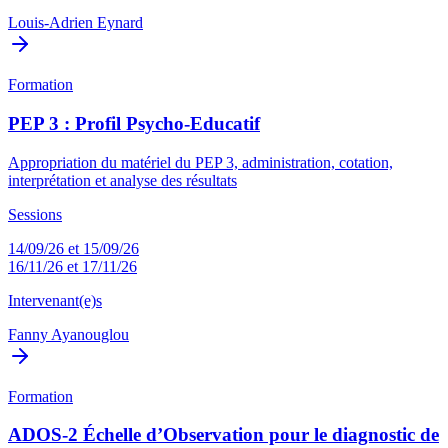
Louis-Adrien Eynard
Formation
PEP 3 : Profil Psycho-Educatif
Appropriation du matériel du PEP 3, administration, cotation,
interprétation et analyse des résultats
Sessions
14/09/26 et 15/09/26
16/11/26 et 17/11/26
Intervenant(e)s
Fanny Ayanouglou
Formation
ADOS-2 Échelle d’Observation pour le diagnostic de