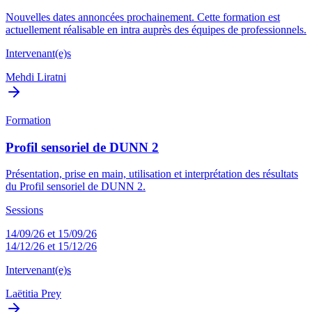
Nouvelles dates annoncées prochainement. Cette formation est
actuellement réalisable en intra auprès des équipes de professionnels.
Intervenant(e)s
Mehdi Liratni
Formation
Profil sensoriel de DUNN 2
Présentation, prise en main, utilisation et interprétation des résultats
du Profil sensoriel de DUNN 2.
Sessions
14/09/26 et 15/09/26
14/12/26 et 15/12/26
Intervenant(e)s
Laëtitia Prey