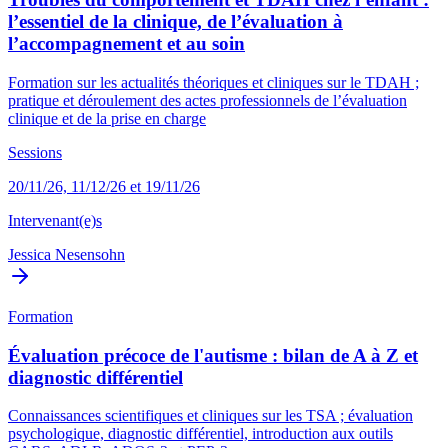
l’essentiel de la clinique, de l’évaluation à
l’accompagnement et au soin
Formation sur les actualités théoriques et cliniques sur le TDAH ;
pratique et déroulement des actes professionnels de l’évaluation
clinique et de la prise en charge
Sessions
20/11/26, 11/12/26 et 19/11/26
Intervenant(e)s
Jessica Nesensohn
Formation
Évaluation précoce de l'autisme : bilan de A à Z et
diagnostic différentiel
Connaissances scientifiques et cliniques sur les TSA ; évaluation
psychologique, diagnostic différentiel, introduction aux outils