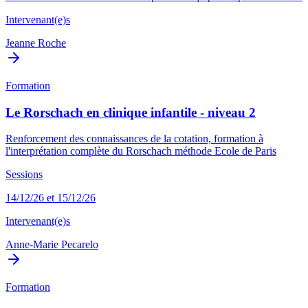
Intervenant(e)s
Jeanne Roche
Formation
Le Rorschach en clinique infantile - niveau 2
Renforcement des connaissances de la cotation, formation à
l'interprétation complète du Rorschach méthode Ecole de Paris
Sessions
14/12/26 et 15/12/26
Intervenant(e)s
Anne-Marie Pecarelo
Formation