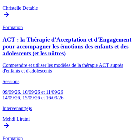
Christelle Detable
Formation
ACT : la Thérapie d'Acceptation et d'Engagement
pour accompagner les émotions des enfants et des
adolescents (et les nôtres)
Comprendre et utiliser les modèles de la thérapie ACT auprès
d'enfants et d'adolescents
Sessions
09/09/26, 10/09/26 et 11/09/26
14/09/26, 15/09/26 et 16/09/26
Intervenant(e)s
Mehdi Liratni
Formation