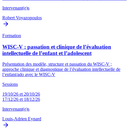
Intervenant(e)s
Robert Voyazopoulos
Formation
WISC-V : passation et clinique de l’évaluation
intellectuelle de l’enfant et l’adolescent
Présentation des modèle, structure et passation du WISC-V ;
approche clinique et diagnostique de l’évaluation intellectuelle de
l’enfant/ado avec le WISC-V
Sessions
19/10/26 et 20/10/26
17/12/26 et 18/12/26
Intervenant(e)s
Louis-Adrien Eynard