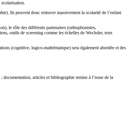
 scolarisation.
hie). Ils peuvent donc entraver massivement la scolarité de l’enfant
n), le rôle des différents partenaires (orthophonistes,
ens, outils de screening comme les échelles de Wechsler, tests
tions (cognitive, logico-mathématique) sera également abordée et des
 documentation, articles et bibliographie remise à l’issue de la