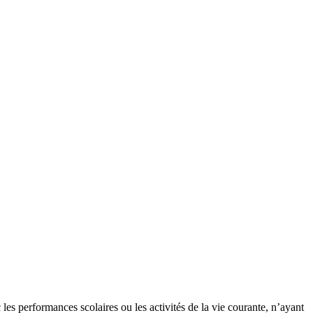
les performances scolaires ou les activités de la vie courante, n’ayant