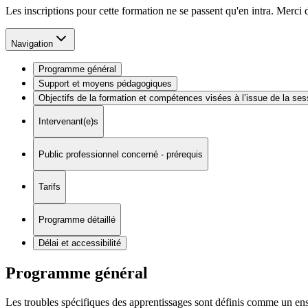
Les inscriptions pour cette formation ne se passent qu'en intra. Merci
Navigation
Programme général
Support et moyens pédagogiques
Objectifs de la formation et compétences visées à l’issue de la ses
Intervenant(e)s
Public professionnel concerné - prérequis
Tarifs
Programme détaillé
Délai et accessibilité
Programme général
Les troubles spécifiques des apprentissages sont définis comme un ense