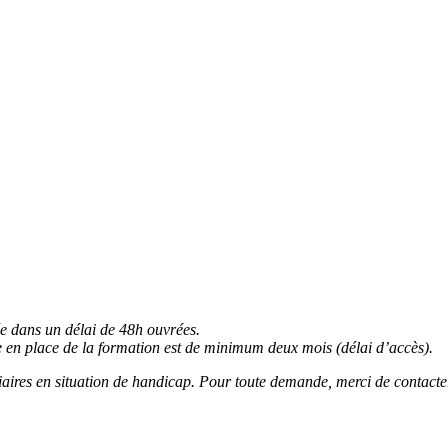
ée dans un délai de 48h ouvrées.
e en place de la formation est de minimum deux mois (délai d’accès).
agiaires en situation de handicap. Pour toute demande, merci de contacte