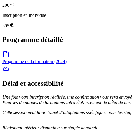
200
Inscription en individuel
395
Programme détaillé
Programme de la formation (2024)
Délai et accessibilité
Une fois votre inscription réalisée, une confirmation vous sera envoy
Pour les demandes de formations Intra établissement, le délai de mis
Cette session peut faire l’objet d’adaptations spécifiques pour les st
Règlement intérieur disponible sur simple demande.