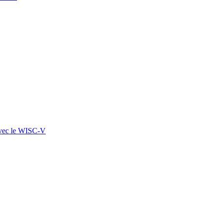
 avec le WISC-V