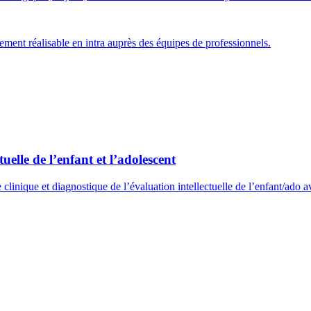
ment réalisable en intra auprès des équipes de professionnels.
uelle de l’enfant et l’adolescent
clinique et diagnostique de l’évaluation intellectuelle de l’enfant/ado