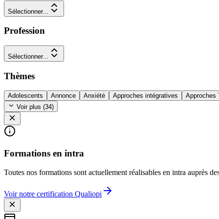
Sélectionner...
Profession
Sélectionner...
Thèmes
Adolescents
Annonce
Anxiété
Approches intégratives
Approches
Voir plus (
34
)
Formations en intra
Toutes nos formations sont actuellement réalisables en intra auprès de
Voir notre certification Qualiopi