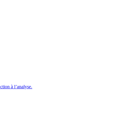
ction à l’analyse.