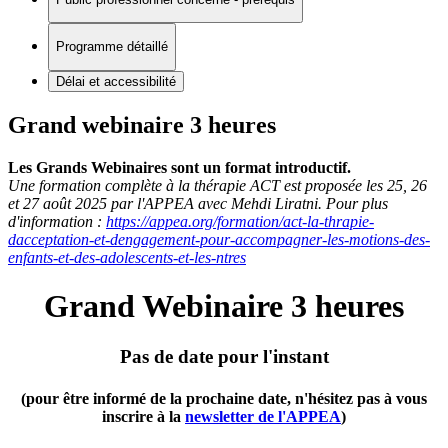
Programme détaillé
Délai et accessibilité
Grand webinaire 3 heures
Les Grands Webinaires sont un format introductif.
Une formation complète à la thérapie ACT est proposée les
25, 26
et 27 août 2025 par l'APPEA avec Mehdi Liratni. Pour plus
d'information :
https://appea.org/formation/act-la-thrapie-
dacceptation-et-dengagement-pour-accompagner-les-motions-des-
enfants-et-des-adolescents-et-les-ntres
Grand Webinaire 3 heures
Pas de date pour l'instant
(pour être informé de la prochaine date, n'hésitez pas à vous
inscrire à la
newsletter de l'APPEA
)