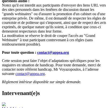
questions audio :
Notez qu'il est interdit aux participants d'envoyer des liens URL vers
des sites personnels dans les fenêtres de discussion durant les
"grands webinaires" ou d'assurer la promotion d'un cabinet ou d'une
entreprise privée. De même, il est demandé de respecter les règles de
courtoisie et de politesse qui s'imposent, ainsi que de respect des avis
exprimés, de quelque nature qu'ils soient, à condition que ceux-ci
demeurent respectueux dans leur forme.
La modération se réserve le droit de couper l'accès au "Grand
Webinaire" à tout participant contrevenant à ces règles (sans
remboursement possible).
Pour toute question :
contact@appea.org
Cette session peut faire l’objet d’adaptations spécifiques pour les
stagiaires en situation de handicap. Pour toute demande, merci de
contacter notre référent handicap, Mr Voyazopoulos, à l’adresse
suivante
contact@appea.org
.
Règlement intérieur disponible sur simple demande.
Intervenant(e)s