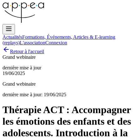
Actualités
Formations, Événements, Articles & E-learning
(replays)
L'association
Connexion
Retour à l'accueil
Grand webinaire
dernière mise à jour
19/06/2025
Grand webinaire
dernière mise à jour:
19/06/2025
Thérapie ACT : Accompagner
les émotions des enfants et des
adolescents. Introduction à la