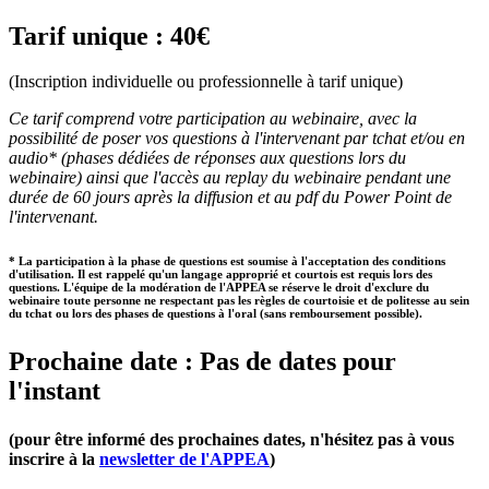
Tarif unique : 40€
(Inscription individuelle ou professionnelle à tarif unique)
Ce tarif comprend votre participation au webinaire, avec la
possibilité de poser vos questions à l'intervenant par tchat et/ou en
audio* (phases dédiées de réponses aux questions lors du
webinaire) ainsi que l'accès au replay du webinaire pendant une
durée de 60 jours après la diffusion et au pdf du Power Point de
l'intervenant.
* La participation à la phase de questions est soumise à l'acceptation des conditions
d'utilisation. Il est rappelé qu'un langage approprié et courtois est requis lors des
questions. L'équipe de la modération de l'APPEA se réserve le droit d'exclure du
webinaire toute personne ne respectant pas les règles de courtoisie et de politesse au sein
du tchat ou lors des phases de questions à l'oral (sans remboursement possible).
Prochaine date : Pas de dates pour
l'instant
(pour être informé des prochaines dates, n'hésitez pas à vous
inscrire à la
newsletter de l'APPEA
)