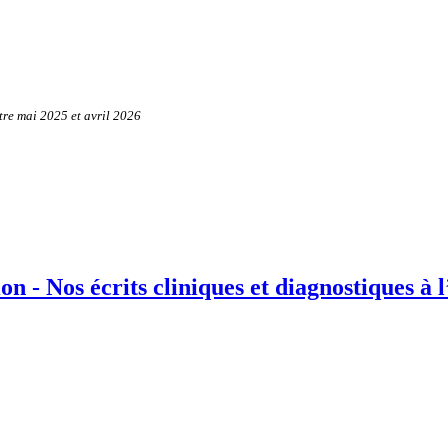
tre mai 2025 et avril 2026
n - Nos écrits cliniques et diagnostiques à