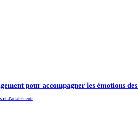
ement pour accompagner les émotions des en
s et d'adolescents