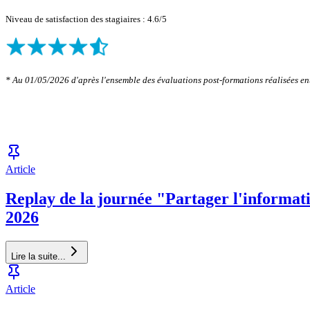
Niveau de satisfaction des stagiaires : 4.6/5
* Au 01/05/2026 d'après l'ensemble des évaluations post-formations réalisées en
Article
Replay de la journée "Partager l'informatio
2026
Lire la suite...
Article