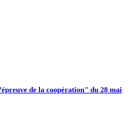
 l’épreuve de la coopération" du 28 mai