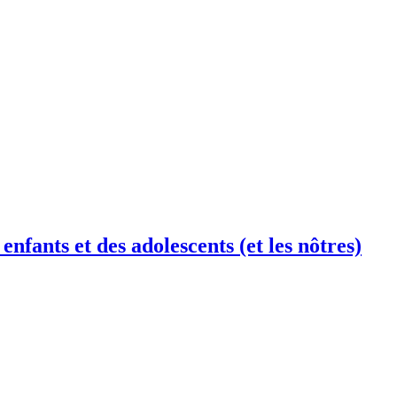
fants et des adolescents (et les nôtres)