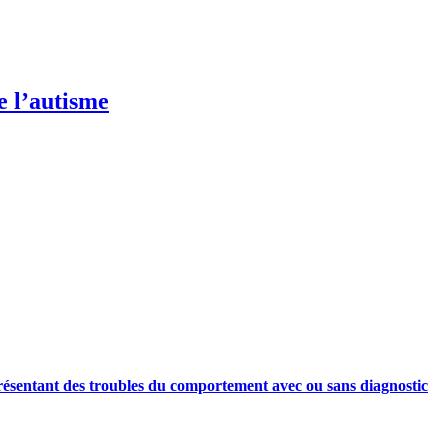
e l’autisme
sentant des troubles du comportement avec ou sans diagnostic