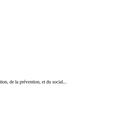
on, de la prévention, et du social...